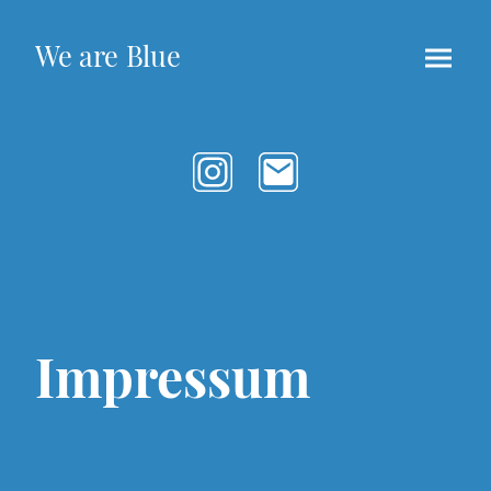
We are Blue
Impressum