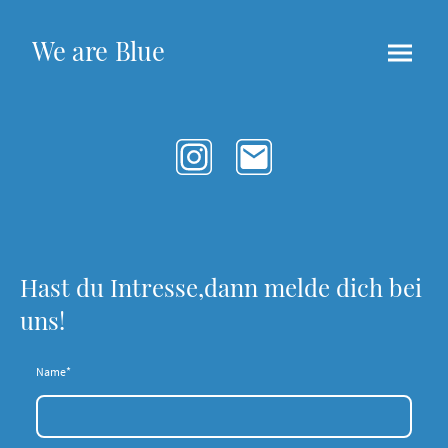
We are Blue
Hast du Intresse,dann melde dich bei
uns!
Name
*